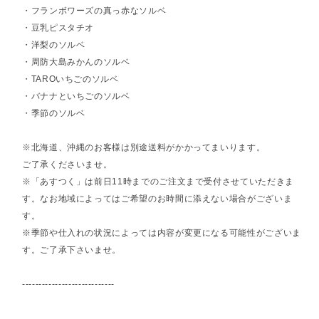
・フランボワーズの真っ赤なソルベ
・豆乳ピスタチオ
・洋梨のソルベ
・周防大島みかんのソルベ
・TAROいちごのソルベ
・バナナといちごのソルベ
・季節のソルベ
※北海道、沖縄のお客様は別途送料がかかってまいります。
ご了承くださいませ。
※「あすつく」は前日11時までのご注文まで受付させていただきま
す。なお地域によってはご希望のお時間に添えない場合がございま
す。
※季節や仕入れの状況によっては内容が変更になる可能性がございま
す。ご了承下さいませ。
----------------------------