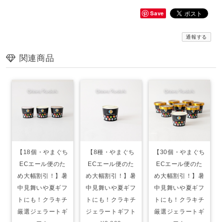
Save
通報する
関連商品
【18個・やまぐち
【8種・やまぐち
【30個・やまぐち
ECエール便のた
ECエール便のた
ECエール便のた
め大幅割引！】暑
め大幅割引！】暑
め大幅割引！】暑
中見舞いや夏ギフ
中見舞いや夏ギフ
中見舞いや夏ギフ
トにも！クラキチ
トにも！クラキチ
トにも！クラキチ
厳選ジェラートギ
ジェラートギフト
厳選ジェラートギ